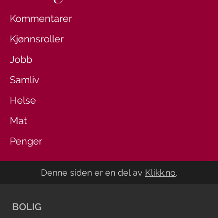
Kommentarer
Kjønnsroller
Jobb
Samliv
Helse
Mat
Penger
Denne siden er en del av
Klikk.no
.
BOLIG