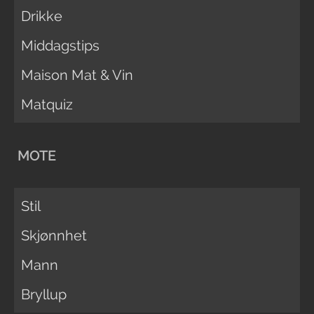
Drikke
Middagstips
Maison Mat & Vin
Matquiz
MOTE
Stil
Skjønnhet
Mann
Bryllup