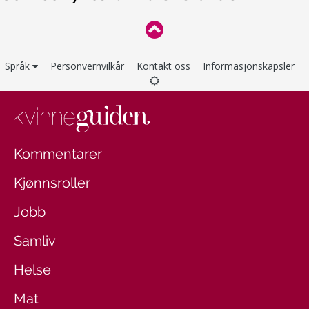
Språk
Personvernvilkår
Kontakt oss
Informasjonskapsler
Kommentarer
Kjønnsroller
Jobb
Samliv
Helse
Mat