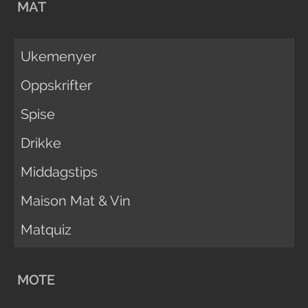
MAT
Ukemenyer
Oppskrifter
Spise
Drikke
Middagstips
Maison Mat & Vin
Matquiz
MOTE