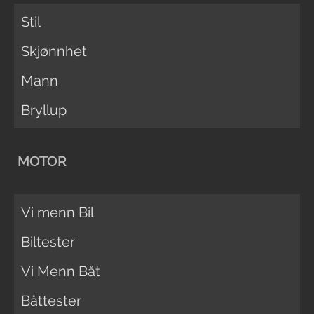
Stil
Skjønnhet
Mann
Bryllup
MOTOR
Vi menn Bil
Biltester
Vi Menn Båt
Båttester