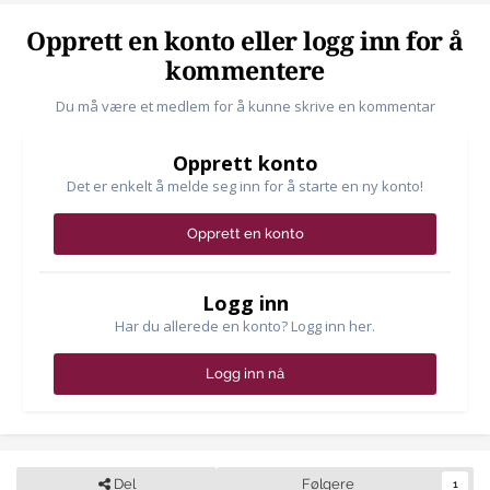
Opprett en konto eller logg inn for å
kommentere
Du må være et medlem for å kunne skrive en kommentar
Opprett konto
Det er enkelt å melde seg inn for å starte en ny konto!
Opprett en konto
Logg inn
Har du allerede en konto? Logg inn her.
Logg inn nå
Del
Følgere
1