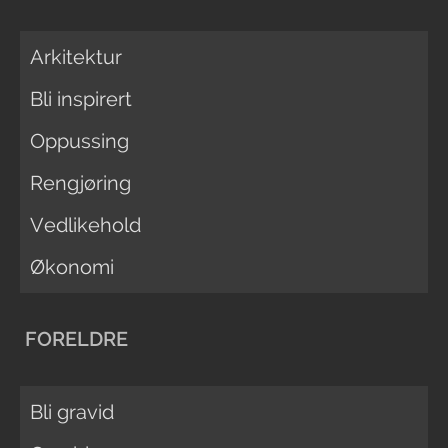
Arkitektur
Bli inspirert
Oppussing
Rengjøring
Vedlikehold
Økonomi
FORELDRE
Bli gravid