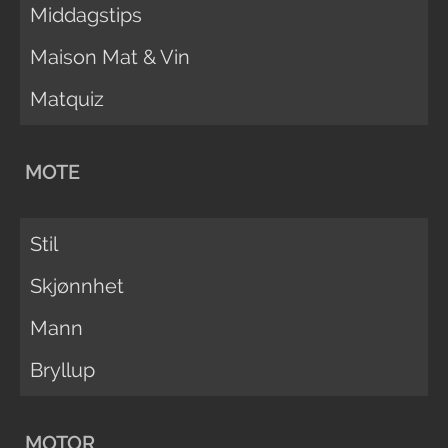
Middagstips
Maison Mat & Vin
Matquiz
MOTE
Stil
Skjønnhet
Mann
Bryllup
MOTOR