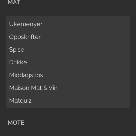
MAT
Ukemenyer
Oppskrifter
Spise
Drikke
Middagstips
Maison Mat & Vin
Matquiz
MOTE