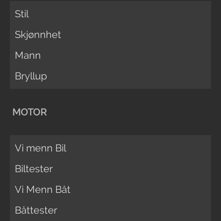
Stil
Skjønnhet
Mann
Bryllup
MOTOR
Vi menn Bil
Biltester
Vi Menn Båt
Båttester