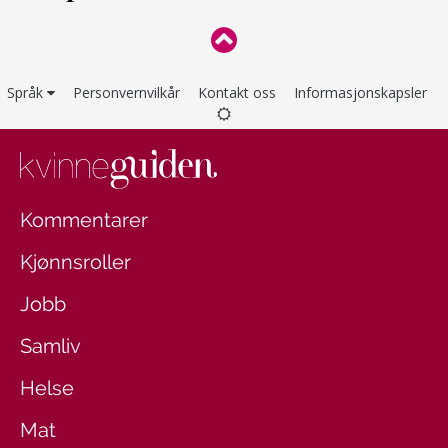
Språk
Personvernvilkår
Kontakt oss
Informasjonskapsler
Kommentarer
Kjønnsroller
Jobb
Samliv
Helse
Mat