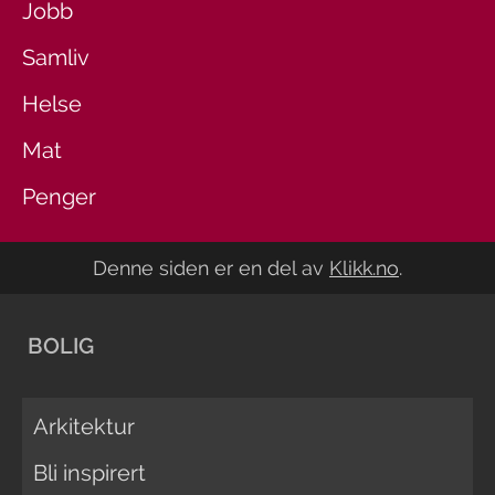
Jobb
Samliv
Helse
Mat
Penger
Denne siden er en del av
Klikk.no
.
BOLIG
Arkitektur
Bli inspirert