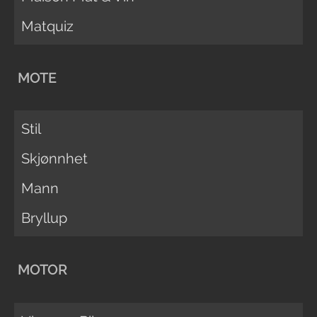
Matquiz
MOTE
Stil
Skjønnhet
Mann
Bryllup
MOTOR